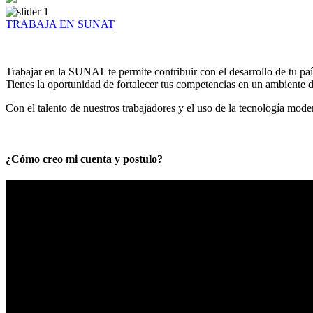
TRABAJA EN SUNAT
Trabajar en la SUNAT te permite contribuir con el desarrollo de tu paí
Tienes la oportunidad de fortalecer tus competencias en un ambiente de
Con el talento de nuestros trabajadores y el uso de la tecnología mod
¿Cómo creo mi cuenta y postulo?