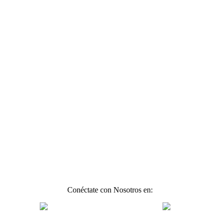
Conéctate con Nosotros en: