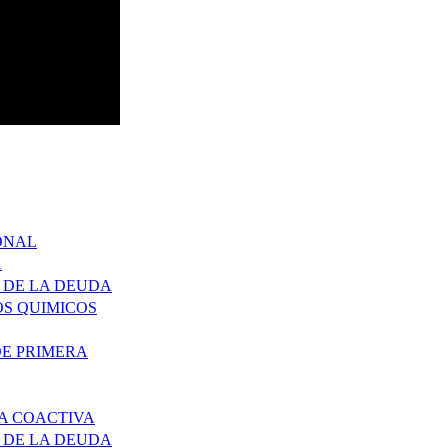
ONAL
A
 DE LA DEUDA
S QUIMICOS
DE PRIMERA
A COACTIVA
 DE LA DEUDA