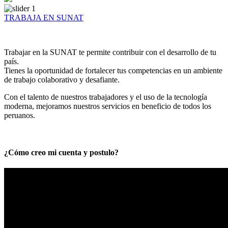
TRABAJA EN SUNAT
Trabajar en la SUNAT te permite contribuir con el desarrollo de tu
país.
Tienes la oportunidad de fortalecer tus competencias en un ambiente
de trabajo colaborativo y desafiante.
Con el talento de nuestros trabajadores y el uso de la tecnología
moderna, mejoramos nuestros servicios en beneficio de todos los
peruanos.
¿Cómo creo mi cuenta y postulo?