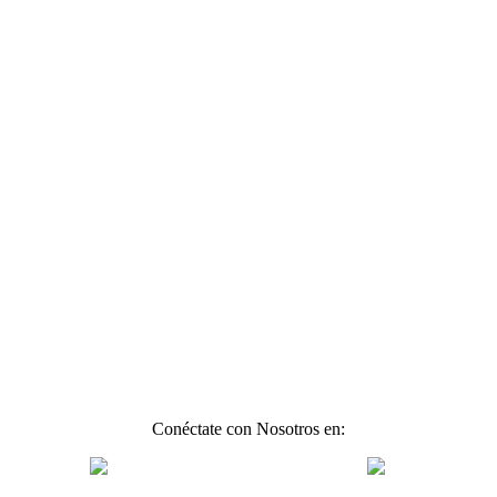
Conéctate con Nosotros en: