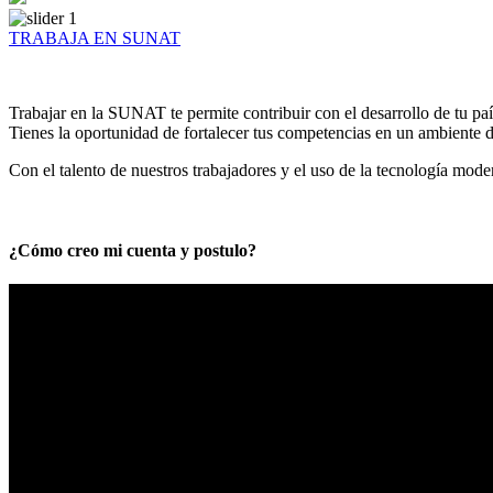
TRABAJA EN SUNAT
Trabajar en la SUNAT te permite contribuir con el desarrollo de tu paí
Tienes la oportunidad de fortalecer tus competencias en un ambiente de
Con el talento de nuestros trabajadores y el uso de la tecnología mod
¿Cómo creo mi cuenta y postulo?