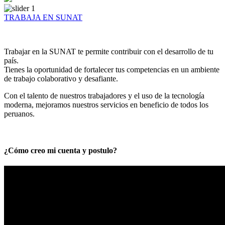
TRABAJA EN SUNAT
Trabajar en la SUNAT te permite contribuir con el desarrollo de tu
país.
Tienes la oportunidad de fortalecer tus competencias en un ambiente
de trabajo colaborativo y desafiante.
Con el talento de nuestros trabajadores y el uso de la tecnología
moderna, mejoramos nuestros servicios en beneficio de todos los
peruanos.
¿Cómo creo mi cuenta y postulo?