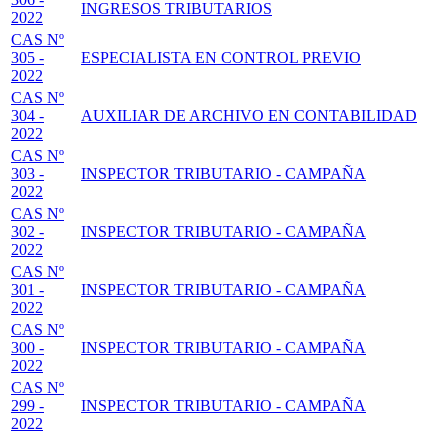
INGRESOS TRIBUTARIOS
2022
CAS Nº
305 -
ESPECIALISTA EN CONTROL PREVIO
2022
CAS Nº
304 -
AUXILIAR DE ARCHIVO EN CONTABILIDAD
2022
CAS Nº
303 -
INSPECTOR TRIBUTARIO - CAMPAÑA
2022
CAS Nº
302 -
INSPECTOR TRIBUTARIO - CAMPAÑA
2022
CAS Nº
301 -
INSPECTOR TRIBUTARIO - CAMPAÑA
2022
CAS Nº
300 -
INSPECTOR TRIBUTARIO - CAMPAÑA
2022
CAS Nº
299 -
INSPECTOR TRIBUTARIO - CAMPAÑA
2022