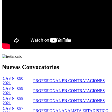
Nuevas Convocatorias
CAS N° 090 -
PROFESIONAL EN CONTRATACIONES
2021
CAS N° 089 -
PROFESIONAL EN CONTRATACIONES
2021
CAS N° 088 -
PROFESIONAL EN CONTRATACIONES
2021
CAS N° 087 -
PROFESIONAL ANALISTA ESTADISTICO