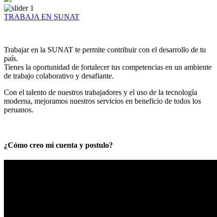
TRABAJA EN SUNAT
Trabajar en la SUNAT te permite contribuir con el desarrollo de tu
país.
Tienes la oportunidad de fortalecer tus competencias en un ambiente
de trabajo colaborativo y desafiante.
Con el talento de nuestros trabajadores y el uso de la tecnología
moderna, mejoramos nuestros servicios en beneficio de todos los
peruanos.
¿Cómo creo mi cuenta y postulo?