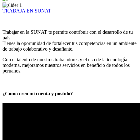
TRABAJA EN SUNAT
Trabajar en la SUNAT te permite contribuir con el desarrollo de tu
país.
Tienes la oportunidad de fortalecer tus competencias en un ambiente
de trabajo colaborativo y desafiante.
Con el talento de nuestros trabajadores y el uso de la tecnología
moderna, mejoramos nuestros servicios en beneficio de todos los
peruanos.
¿Cómo creo mi cuenta y postulo?