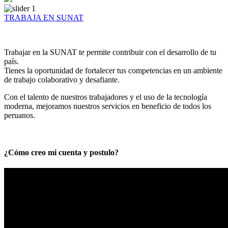
TRABAJA EN SUNAT
Trabajar en la SUNAT te permite contribuir con el desarrollo de tu
país.
Tienes la oportunidad de fortalecer tus competencias en un ambiente
de trabajo colaborativo y desafiante.
Con el talento de nuestros trabajadores y el uso de la tecnología
moderna, mejoramos nuestros servicios en beneficio de todos los
peruanos.
¿Cómo creo mi cuenta y postulo?