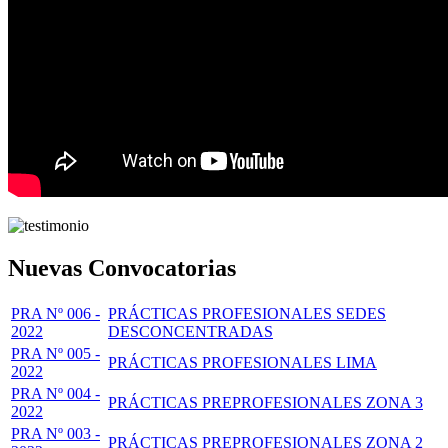
Nuevas Convocatorias
PRA Nº 006 -
PRÁCTICAS PROFESIONALES SEDES
2022
DESCONCENTRADAS
PRA Nº 005 -
PRÁCTICAS PROFESIONALES LIMA
2022
PRA Nº 004 -
PRÁCTICAS PREPROFESIONALES ZONA 3
2022
PRA Nº 003 -
PRÁCTICAS PREPROFESIONALES ZONA 2