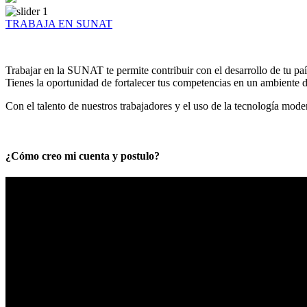
TRABAJA EN SUNAT
Trabajar en la SUNAT te permite contribuir con el desarrollo de tu paí
Tienes la oportunidad de fortalecer tus competencias en un ambiente de
Con el talento de nuestros trabajadores y el uso de la tecnología mod
¿Cómo creo mi cuenta y postulo?