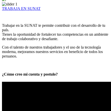
TRABAJA EN SUNAT
Trabajar en la SUNAT te permite contribuir con el desarrollo de tu
país.
Tienes la oportunidad de fortalecer tus competencias en un ambiente
de trabajo colaborativo y desafiante.
Con el talento de nuestros trabajadores y el uso de la tecnología
moderna, mejoramos nuestros servicios en beneficio de todos los
peruanos.
¿Cómo creo mi cuenta y postulo?