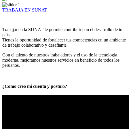
TRABAJA EN SUNAT
Trabajar en la SUNAT te permite contribuir con el desarrollo de tu
país.
Tienes la oportunidad de fortalecer tus competencias en un ambiente
de trabajo colaborativo y desafiante.
Con el talento de nuestros trabajadores y el uso de la tecnología
moderna, mejoramos nuestros servicios en beneficio de todos los
peruanos.
¿Cómo creo mi cuenta y postulo?