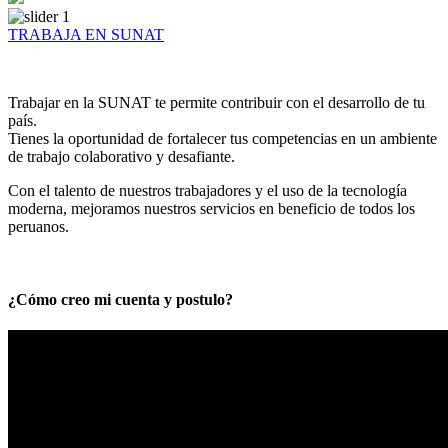
TRABAJA EN SUNAT
Trabajar en la SUNAT te permite contribuir con el desarrollo de tu
país.
Tienes la oportunidad de fortalecer tus competencias en un ambiente
de trabajo colaborativo y desafiante.
Con el talento de nuestros trabajadores y el uso de la tecnología
moderna, mejoramos nuestros servicios en beneficio de todos los
peruanos.
¿Cómo creo mi cuenta y postulo?