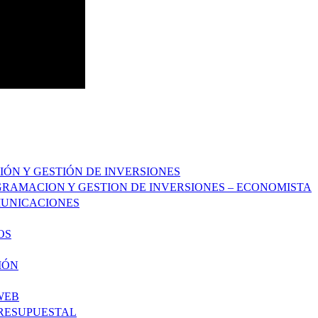
IÓN Y GESTIÓN DE INVERSIONES
RAMACION Y GESTION DE INVERSIONES – ECONOMISTA
MUNICACIONES
OS
IÓN
WEB
PRESUPUESTAL