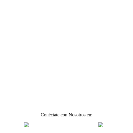
Conéctate con Nosotros en: