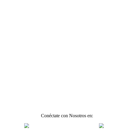
Conéctate con Nosotros en: