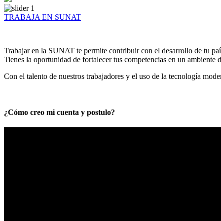
TRABAJA EN SUNAT
Trabajar en la SUNAT te permite contribuir con el desarrollo de tu paí
Tienes la oportunidad de fortalecer tus competencias en un ambiente de
Con el talento de nuestros trabajadores y el uso de la tecnología mod
¿Cómo creo mi cuenta y postulo?