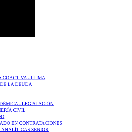
COACTIVA - I LIMA
 DE LA DEUDA
DÉMICA - LEGISLACIÓN
ERÍA CIVIL
DO
ZADO EN CONTRATACIONES
 ANALÍTICAS SENIOR