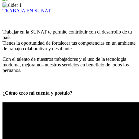
TRABAJA EN SUNAT
Trabajar en la SUNAT te permite contribuir con el desarrollo de tu
país.
Tienes la oportunidad de fortalecer tus competencias en un ambiente
de trabajo colaborativo y desafiante.
Con el talento de nuestros trabajadores y el uso de la tecnología
moderna, mejoramos nuestros servicios en beneficio de todos los
peruanos.
¿Cómo creo mi cuenta y postulo?