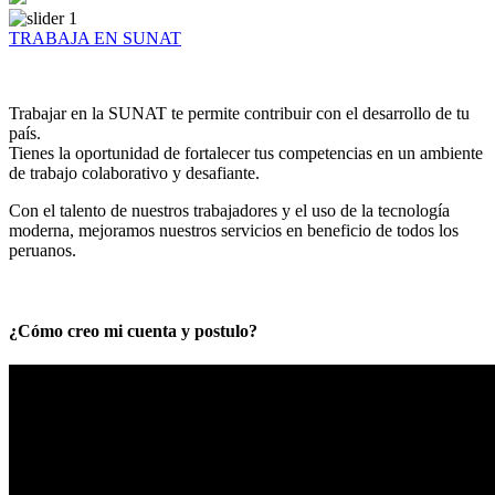
TRABAJA EN SUNAT
Trabajar en la SUNAT te permite contribuir con el desarrollo de tu
país.
Tienes la oportunidad de fortalecer tus competencias en un ambiente
de trabajo colaborativo y desafiante.
Con el talento de nuestros trabajadores y el uso de la tecnología
moderna, mejoramos nuestros servicios en beneficio de todos los
peruanos.
¿Cómo creo mi cuenta y postulo?