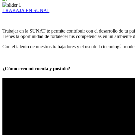
TRABAJA EN SUNAT
Trabajar en la SUNAT te permite contribuir con el desarrollo de tu paí
Tienes la oportunidad de fortalecer tus competencias en un ambiente de
Con el talento de nuestros trabajadores y el uso de la tecnología mod
¿Cómo creo mi cuenta y postulo?