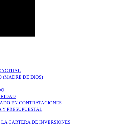
TRACTUAL
D (MADRE DE DIOS)
DO
URIDAD
ZADO EN CONTRATACIONES
A Y PRESUPUESTAL
 LA CARTERA DE INVERSIONES