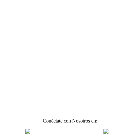
Conéctate con Nosotros en: