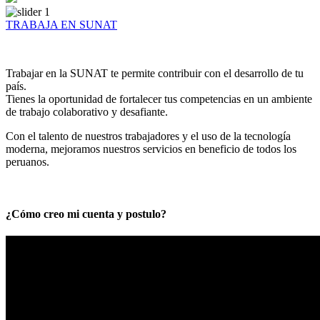
TRABAJA EN SUNAT
Trabajar en la SUNAT te permite contribuir con el desarrollo de tu
país.
Tienes la oportunidad de fortalecer tus competencias en un ambiente
de trabajo colaborativo y desafiante.
Con el talento de nuestros trabajadores y el uso de la tecnología
moderna, mejoramos nuestros servicios en beneficio de todos los
peruanos.
¿Cómo creo mi cuenta y postulo?