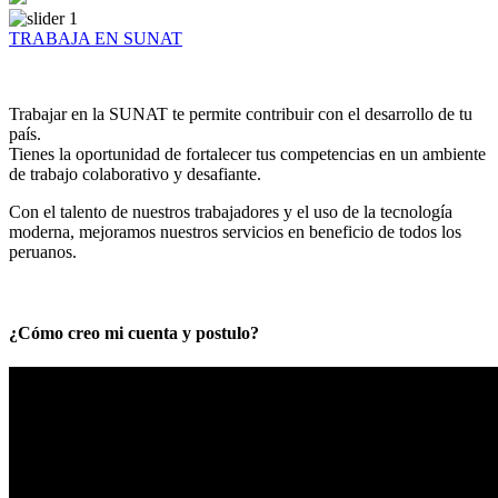
TRABAJA EN SUNAT
Trabajar en la SUNAT te permite contribuir con el desarrollo de tu
país.
Tienes la oportunidad de fortalecer tus competencias en un ambiente
de trabajo colaborativo y desafiante.
Con el talento de nuestros trabajadores y el uso de la tecnología
moderna, mejoramos nuestros servicios en beneficio de todos los
peruanos.
¿Cómo creo mi cuenta y postulo?