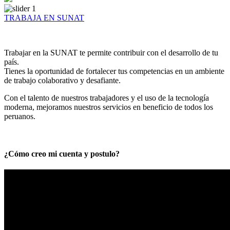
TRABAJA EN SUNAT
Trabajar en la SUNAT te permite contribuir con el desarrollo de tu
país.
Tienes la oportunidad de fortalecer tus competencias en un ambiente
de trabajo colaborativo y desafiante.
Con el talento de nuestros trabajadores y el uso de la tecnología
moderna, mejoramos nuestros servicios en beneficio de todos los
peruanos.
¿Cómo creo mi cuenta y postulo?