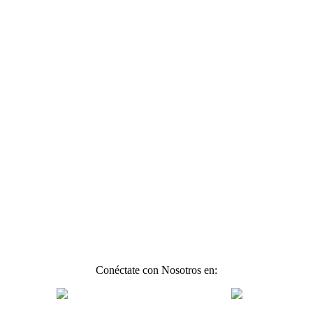
Conéctate con Nosotros en: