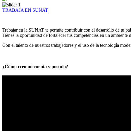
TRABAJA EN SUNAT
Trabajar en la SUNAT te permite contribuir con el desarrollo de tu paí
Tienes la oportunidad de fortalecer tus competencias en un ambiente de
Con el talento de nuestros trabajadores y el uso de la tecnología mod
¿Cómo creo mi cuenta y postulo?