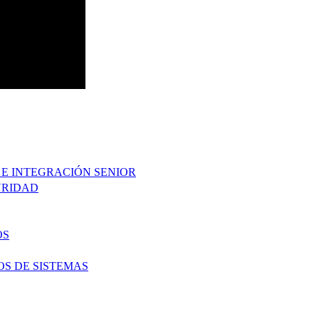
 E INTEGRACIÓN SENIOR
URIDAD
OS
OS DE SISTEMAS