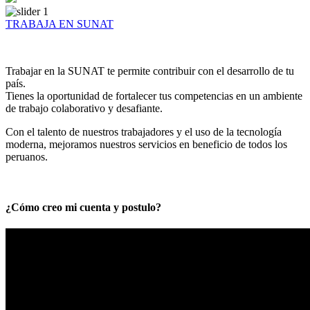
TRABAJA EN SUNAT
Trabajar en la SUNAT te permite contribuir con el desarrollo de tu
país.
Tienes la oportunidad de fortalecer tus competencias en un ambiente
de trabajo colaborativo y desafiante.
Con el talento de nuestros trabajadores y el uso de la tecnología
moderna, mejoramos nuestros servicios en beneficio de todos los
peruanos.
¿Cómo creo mi cuenta y postulo?