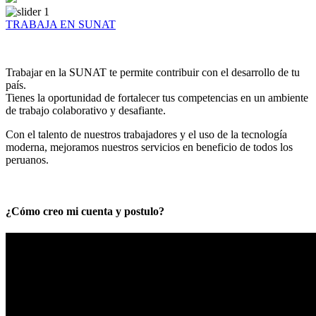
TRABAJA EN SUNAT
Trabajar en la SUNAT te permite contribuir con el desarrollo de tu
país.
Tienes la oportunidad de fortalecer tus competencias en un ambiente
de trabajo colaborativo y desafiante.
Con el talento de nuestros trabajadores y el uso de la tecnología
moderna, mejoramos nuestros servicios en beneficio de todos los
peruanos.
¿Cómo creo mi cuenta y postulo?