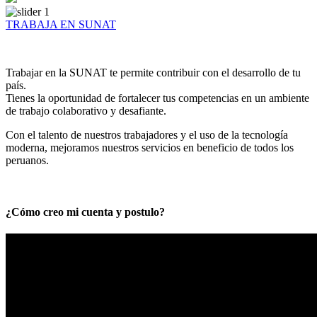
TRABAJA EN SUNAT
Trabajar en la SUNAT te permite contribuir con el desarrollo de tu
país.
Tienes la oportunidad de fortalecer tus competencias en un ambiente
de trabajo colaborativo y desafiante.
Con el talento de nuestros trabajadores y el uso de la tecnología
moderna, mejoramos nuestros servicios en beneficio de todos los
peruanos.
¿Cómo creo mi cuenta y postulo?