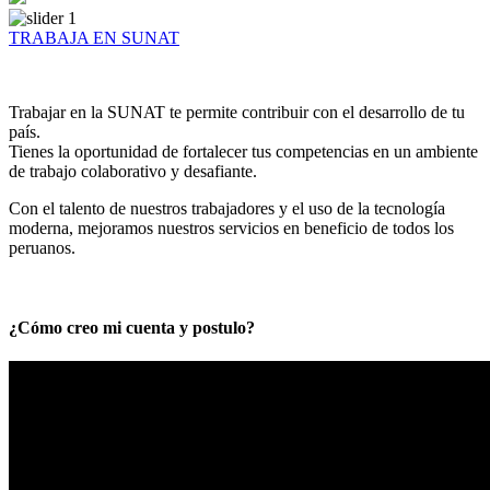
TRABAJA EN SUNAT
Trabajar en la SUNAT te permite contribuir con el desarrollo de tu
país.
Tienes la oportunidad de fortalecer tus competencias en un ambiente
de trabajo colaborativo y desafiante.
Con el talento de nuestros trabajadores y el uso de la tecnología
moderna, mejoramos nuestros servicios en beneficio de todos los
peruanos.
¿Cómo creo mi cuenta y postulo?