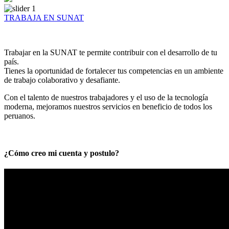
TRABAJA EN SUNAT
Trabajar en la SUNAT te permite contribuir con el desarrollo de tu
país.
Tienes la oportunidad de fortalecer tus competencias en un ambiente
de trabajo colaborativo y desafiante.
Con el talento de nuestros trabajadores y el uso de la tecnología
moderna, mejoramos nuestros servicios en beneficio de todos los
peruanos.
¿Cómo creo mi cuenta y postulo?