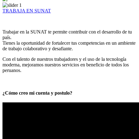
TRABAJA EN SUNAT
Trabajar en la SUNAT te permite contribuir con el desarrollo de tu
país.
Tienes la oportunidad de fortalecer tus competencias en un ambiente
de trabajo colaborativo y desafiante.
Con el talento de nuestros trabajadores y el uso de la tecnología
moderna, mejoramos nuestros servicios en beneficio de todos los
peruanos.
¿Cómo creo mi cuenta y postulo?