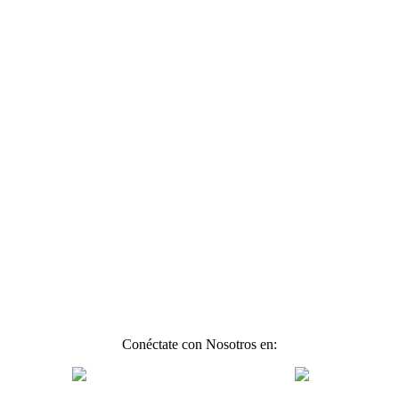
Conéctate con Nosotros en: