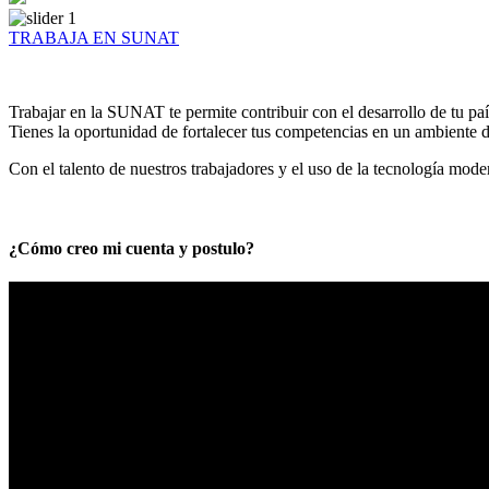
TRABAJA EN SUNAT
Trabajar en la SUNAT te permite contribuir con el desarrollo de tu paí
Tienes la oportunidad de fortalecer tus competencias en un ambiente de
Con el talento de nuestros trabajadores y el uso de la tecnología mod
¿Cómo creo mi cuenta y postulo?