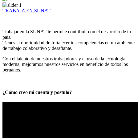
TRABAJA EN SUNAT
Trabajar en la SUNAT te permite contribuir con el desarrollo de tu
país.
Tienes la oportunidad de fortalecer tus competencias en un ambiente
de trabajo colaborativo y desafiante.
Con el talento de nuestros trabajadores y el uso de la tecnología
moderna, mejoramos nuestros servicios en beneficio de todos los
peruanos.
¿Cómo creo mi cuenta y postulo?