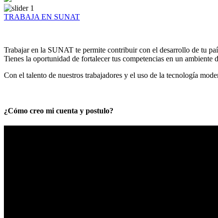
TRABAJA EN SUNAT
Trabajar en la SUNAT te permite contribuir con el desarrollo de tu paí
Tienes la oportunidad de fortalecer tus competencias en un ambiente de
Con el talento de nuestros trabajadores y el uso de la tecnología mod
¿Cómo creo mi cuenta y postulo?