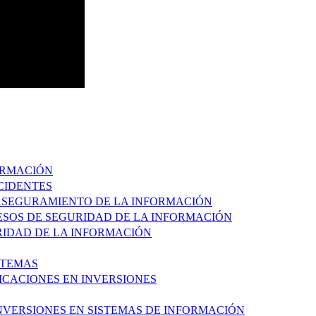
FORMACIÓN
NCIDENTES
 ASEGURAMIENTO DE LA INFORMACIÓN
CESOS DE SEGURIDAD DE LA INFORMACIÓN
URIDAD DE LA INFORMACIÓN
STEMAS
FICACIONES EN INVERSIONES
INVERSIONES EN SISTEMAS DE INFORMACIÓN