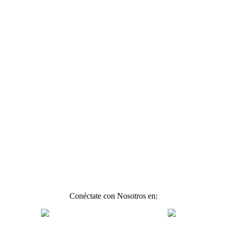
Conéctate con Nosotros en: