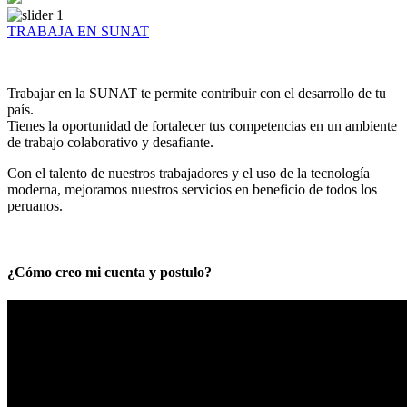
TRABAJA EN SUNAT
Trabajar en la SUNAT te permite contribuir con el desarrollo de tu
país.
Tienes la oportunidad de fortalecer tus competencias en un ambiente
de trabajo colaborativo y desafiante.
Con el talento de nuestros trabajadores y el uso de la tecnología
moderna, mejoramos nuestros servicios en beneficio de todos los
peruanos.
¿Cómo creo mi cuenta y postulo?