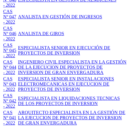
- 2022
CAS
Nº 047
ANALISTA EN GESTIÓN DE INGRESOS
- 2022
CAS
Nº 046
ANALISTA DE GIROS
- 2022
CAS
ESPECIALISTA SENIOR EN EJECUCIÓN DE
Nº 045
PROYECTOS DE INVERSION
- 2022
CAS
INGENIERO CIVIL ESPECIALISTA EN LA GESTIÓN
Nº 044
DE LA EJECUCION DE PROYECTOS DE
- 2022
INVERSION DE GRAN ENVERGADURA
CAS
ESPECIALISTA SENIOR EN INSTALACIONES
Nº 043
ELECTROMECANICAS EN EJECUCION DE
- 2022
PROYECTOS DE INVERSION
CAS
ESPECIALISTA EN LIQUIDACIONES TECNICAS
Nº 042
DE LOS PROYECTOS DE INVERSION
- 2022
CAS
ARQUITECTO ESPECIALISTA EN LA GESTIÓN DE
Nº 041
LA EJECUCION DE PROYECTOS DE INVERSION
- 2022
DE GRAN ENVERGADURA