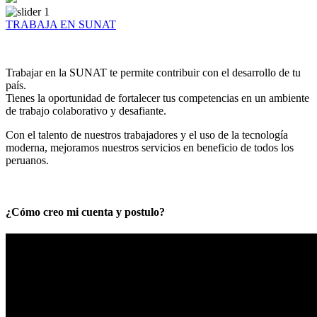
TRABAJA EN SUNAT
Trabajar en la SUNAT te permite contribuir con el desarrollo de tu
país.
Tienes la oportunidad de fortalecer tus competencias en un ambiente
de trabajo colaborativo y desafiante.
Con el talento de nuestros trabajadores y el uso de la tecnología
moderna, mejoramos nuestros servicios en beneficio de todos los
peruanos.
¿Cómo creo mi cuenta y postulo?