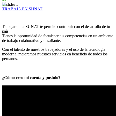
TRABAJA EN SUNAT
Trabajar en la SUNAT te permite contribuir con el desarrollo de tu
país.
Tienes la oportunidad de fortalecer tus competencias en un ambiente
de trabajo colaborativo y desafiante.
Con el talento de nuestros trabajadores y el uso de la tecnología
moderna, mejoramos nuestros servicios en beneficio de todos los
peruanos.
¿Cómo creo mi cuenta y postulo?