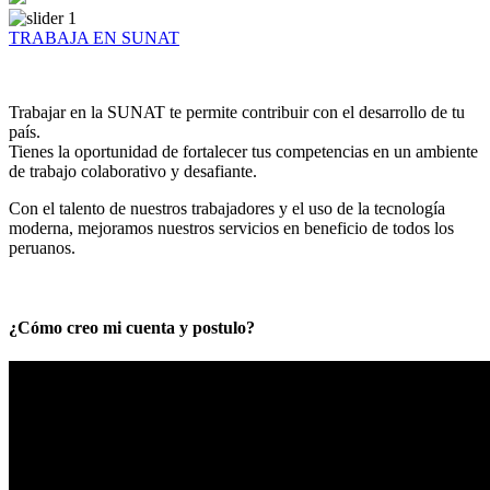
TRABAJA EN SUNAT
Trabajar en la SUNAT te permite contribuir con el desarrollo de tu
país.
Tienes la oportunidad de fortalecer tus competencias en un ambiente
de trabajo colaborativo y desafiante.
Con el talento de nuestros trabajadores y el uso de la tecnología
moderna, mejoramos nuestros servicios en beneficio de todos los
peruanos.
¿Cómo creo mi cuenta y postulo?