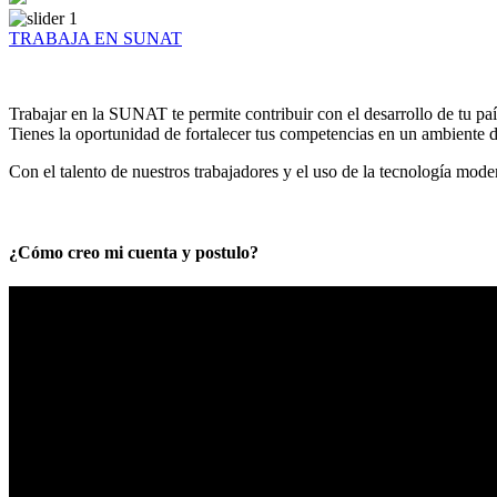
TRABAJA EN SUNAT
Trabajar en la SUNAT te permite contribuir con el desarrollo de tu paí
Tienes la oportunidad de fortalecer tus competencias en un ambiente de
Con el talento de nuestros trabajadores y el uso de la tecnología mod
¿Cómo creo mi cuenta y postulo?