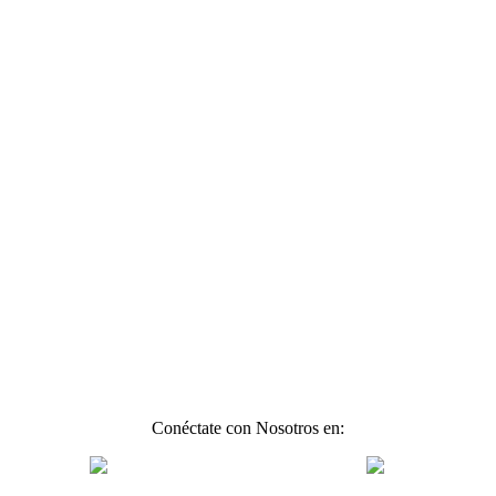
Conéctate con Nosotros en: