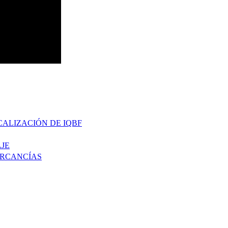
CALIZACIÓN DE IQBF
JE
ERCANCÍAS