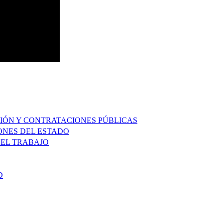
IÓN Y CONTRATACIONES PÚBLICAS
ONES DEL ESTADO
 EL TRABAJO
D