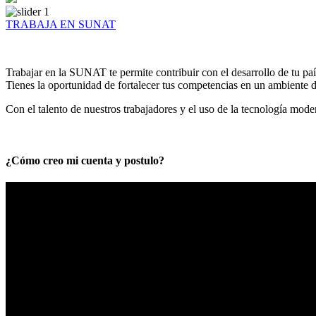
TRABAJA EN SUNAT
Trabajar en la SUNAT te permite contribuir con el desarrollo de tu paí
Tienes la oportunidad de fortalecer tus competencias en un ambiente de
Con el talento de nuestros trabajadores y el uso de la tecnología mod
¿Cómo creo mi cuenta y postulo?