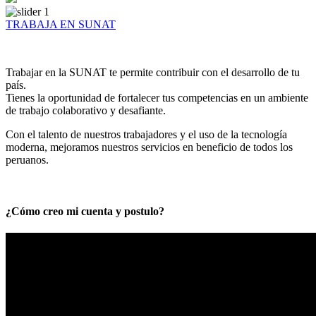
TRABAJA EN SUNAT
Trabajar en la SUNAT te permite contribuir con el desarrollo de tu
país.
Tienes la oportunidad de fortalecer tus competencias en un ambiente
de trabajo colaborativo y desafiante.
Con el talento de nuestros trabajadores y el uso de la tecnología
moderna, mejoramos nuestros servicios en beneficio de todos los
peruanos.
¿Cómo creo mi cuenta y postulo?