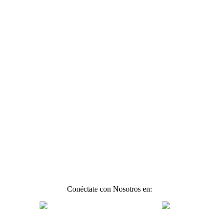
Conéctate con Nosotros en: