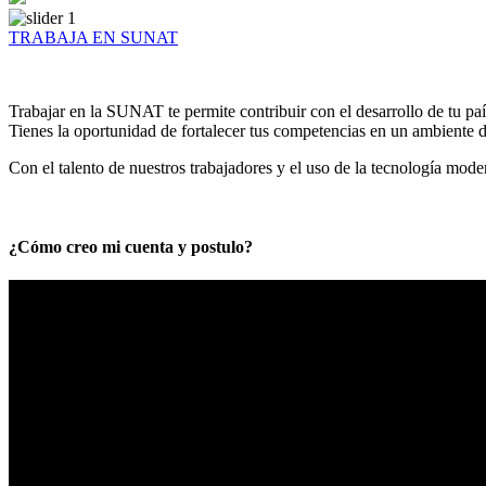
TRABAJA EN SUNAT
Trabajar en la SUNAT te permite contribuir con el desarrollo de tu paí
Tienes la oportunidad de fortalecer tus competencias en un ambiente de
Con el talento de nuestros trabajadores y el uso de la tecnología mod
¿Cómo creo mi cuenta y postulo?