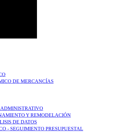
CO
ÍMICO DE MERCANCÍAS
 ADMINISTRATIVO
ONAMIENTO Y REMODELACIÓN
ISIS DE DATOS
ICO - SEGUIMIENTO PRESUPUESTAL