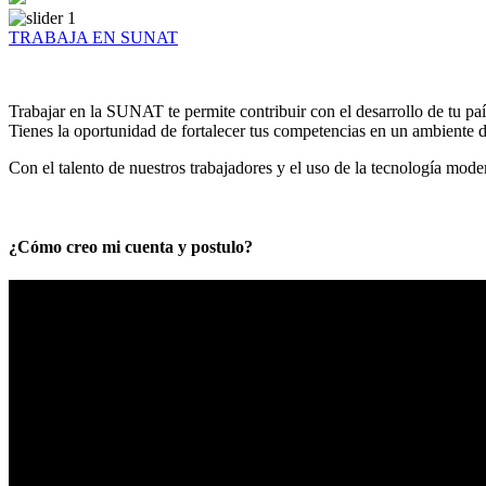
TRABAJA EN SUNAT
Trabajar en la SUNAT te permite contribuir con el desarrollo de tu paí
Tienes la oportunidad de fortalecer tus competencias en un ambiente de
Con el talento de nuestros trabajadores y el uso de la tecnología mod
¿Cómo creo mi cuenta y postulo?