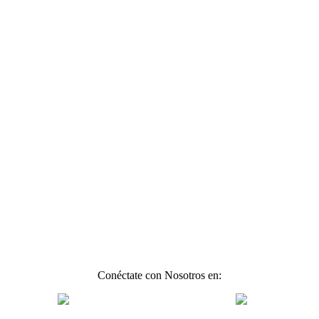
Conéctate con Nosotros en: