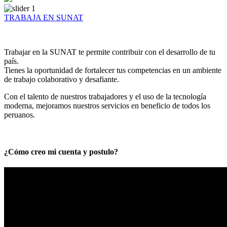
TRABAJA EN SUNAT
Trabajar en la SUNAT te permite contribuir con el desarrollo de tu
país.
Tienes la oportunidad de fortalecer tus competencias en un ambiente
de trabajo colaborativo y desafiante.
Con el talento de nuestros trabajadores y el uso de la tecnología
moderna, mejoramos nuestros servicios en beneficio de todos los
peruanos.
¿Cómo creo mi cuenta y postulo?