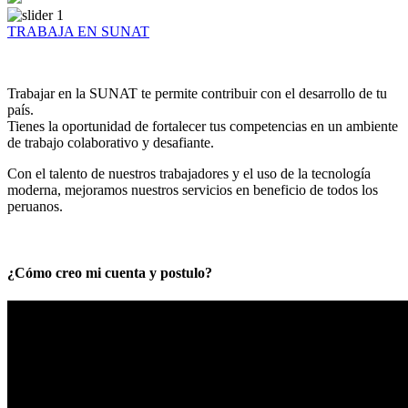
TRABAJA EN SUNAT
Trabajar en la SUNAT te permite contribuir con el desarrollo de tu
país.
Tienes la oportunidad de fortalecer tus competencias en un ambiente
de trabajo colaborativo y desafiante.
Con el talento de nuestros trabajadores y el uso de la tecnología
moderna, mejoramos nuestros servicios en beneficio de todos los
peruanos.
¿Cómo creo mi cuenta y postulo?