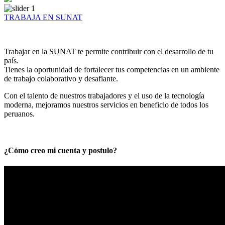
TRABAJA EN SUNAT
Trabajar en la SUNAT te permite contribuir con el desarrollo de tu
país.
Tienes la oportunidad de fortalecer tus competencias en un ambiente
de trabajo colaborativo y desafiante.
Con el talento de nuestros trabajadores y el uso de la tecnología
moderna, mejoramos nuestros servicios en beneficio de todos los
peruanos.
¿Cómo creo mi cuenta y postulo?