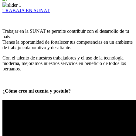
TRABAJA EN SUNAT
Trabajar en la SUNAT te permite contribuir con el desarrollo de tu
país.
Tienes la oportunidad de fortalecer tus competencias en un ambiente
de trabajo colaborativo y desafiante.
Con el talento de nuestros trabajadores y el uso de la tecnología
moderna, mejoramos nuestros servicios en beneficio de todos los
peruanos.
¿Cómo creo mi cuenta y postulo?