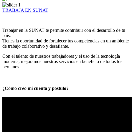
TRABAJA EN SUNAT
Trabajar en la SUNAT te permite contribuir con el desarrollo de tu
país.
Tienes la oportunidad de fortalecer tus competencias en un ambiente
de trabajo colaborativo y desafiante.
Con el talento de nuestros trabajadores y el uso de la tecnología
moderna, mejoramos nuestros servicios en beneficio de todos los
peruanos.
¿Cómo creo mi cuenta y postulo?