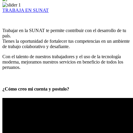
TRABAJA EN SUNAT
Trabajar en la SUNAT te permite contribuir con el desarrollo de tu
país.
Tienes la oportunidad de fortalecer tus competencias en un ambiente
de trabajo colaborativo y desafiante.
Con el talento de nuestros trabajadores y el uso de la tecnología
moderna, mejoramos nuestros servicios en beneficio de todos los
peruanos.
¿Cómo creo mi cuenta y postulo?