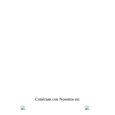
Conéctate con Nosotros en: