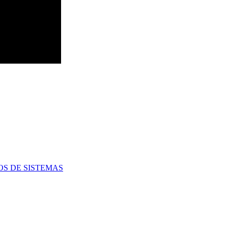
OS DE SISTEMAS