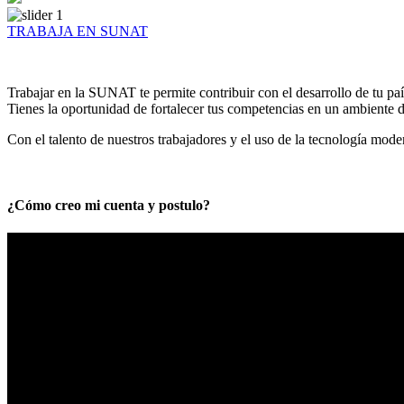
TRABAJA EN SUNAT
Trabajar en la SUNAT te permite contribuir con el desarrollo de tu paí
Tienes la oportunidad de fortalecer tus competencias en un ambiente de
Con el talento de nuestros trabajadores y el uso de la tecnología mod
¿Cómo creo mi cuenta y postulo?