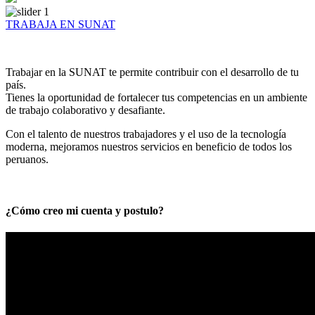
TRABAJA EN SUNAT
Trabajar en la SUNAT te permite contribuir con el desarrollo de tu
país.
Tienes la oportunidad de fortalecer tus competencias en un ambiente
de trabajo colaborativo y desafiante.
Con el talento de nuestros trabajadores y el uso de la tecnología
moderna, mejoramos nuestros servicios en beneficio de todos los
peruanos.
¿Cómo creo mi cuenta y postulo?