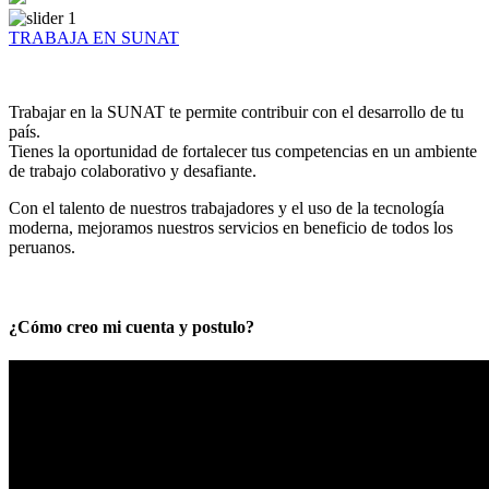
TRABAJA EN SUNAT
Trabajar en la SUNAT te permite contribuir con el desarrollo de tu
país.
Tienes la oportunidad de fortalecer tus competencias en un ambiente
de trabajo colaborativo y desafiante.
Con el talento de nuestros trabajadores y el uso de la tecnología
moderna, mejoramos nuestros servicios en beneficio de todos los
peruanos.
¿Cómo creo mi cuenta y postulo?