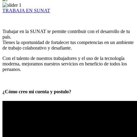
TRABAJA EN SUNAT
Trabajar en la SUNAT te permite contribuir con el desarrollo de tu
país.
Tienes la oportunidad de fortalecer tus competencias en un ambiente
de trabajo colaborativo y desafiante.
Con el talento de nuestros trabajadores y el uso de la tecnología
moderna, mejoramos nuestros servicios en beneficio de todos los
peruanos.
¿Cómo creo mi cuenta y postulo?