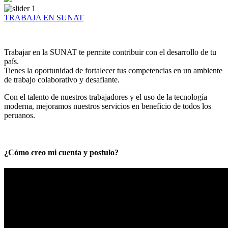
TRABAJA EN SUNAT
Trabajar en la SUNAT te permite contribuir con el desarrollo de tu
país.
Tienes la oportunidad de fortalecer tus competencias en un ambiente
de trabajo colaborativo y desafiante.
Con el talento de nuestros trabajadores y el uso de la tecnología
moderna, mejoramos nuestros servicios en beneficio de todos los
peruanos.
¿Cómo creo mi cuenta y postulo?