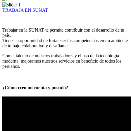
TRABAJA EN SUNAT
Trabajar en la SUNAT te permite contribuir con el desarrollo de tu
país.
Tienes la oportunidad de fortalecer tus competencias en un ambiente
de trabajo colaborativo y desafiante.
Con el talento de nuestros trabajadores y el uso de la tecnología
moderna, mejoramos nuestros servicios en beneficio de todos los
peruanos.
¿Cómo creo mi cuenta y postulo?